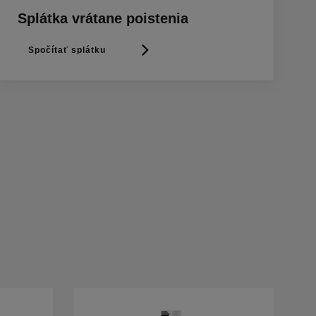
Splátka vrátane poistenia
Spočítať splátku