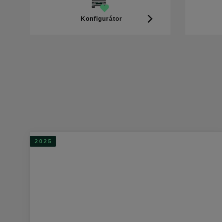
Konfigurátor
2025