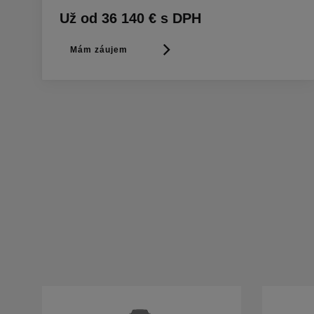
Už od 36 140 € s DPH
Mám záujem