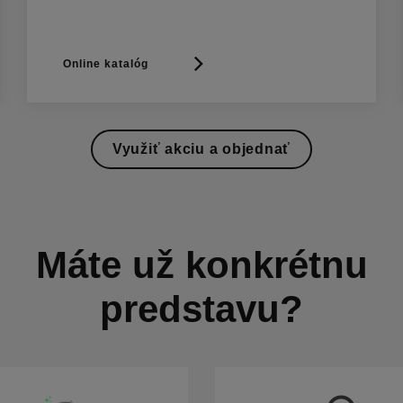
Online katalóg
Využiť akciu a objednať
Máte už konkrétnu
predstavu?