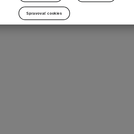
Spravovať cookies