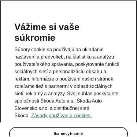
Vážime si vaše
súkromie
Súbory cookie sa používajú na ukladanie
nastavení a predvolieb, na štatistiku a analýzu
používateľského správania, poskytovanie funkcií
sociálnych sietí a personalizáciu obsahu a
reklám. Informácie o používaní našich stránok
zdieľame tiež s partnermi v oblasti sociálnych
sietí, reklamy a analýzy. Svoj súhlas poskytujete
spoločnosti Škoda Auto a.s., Škoda Auto
Slovensko s.r.o. a distribučnej sieti
Škoda.
Zásady používania cookies.
Iba nevyhnutné