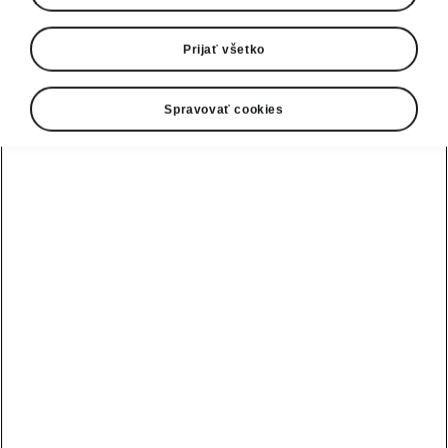
Prijať všetko
Spravovať cookies