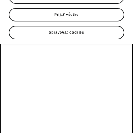
Prijať všetko
Spravovať cookies