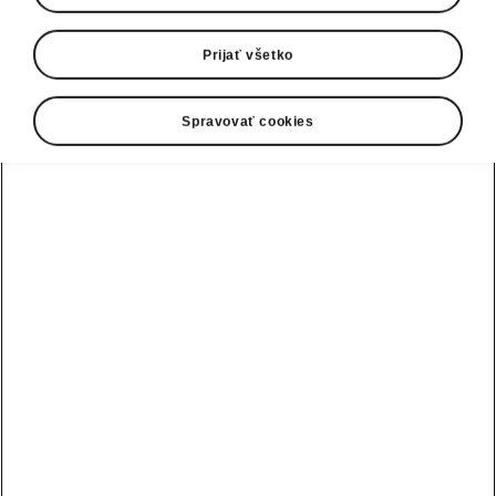
Prijať všetko
Spravovať cookies