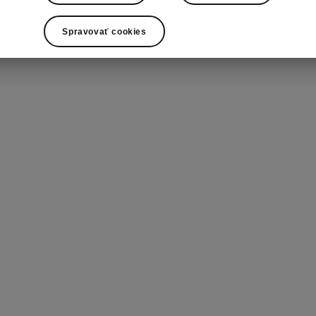
Spravovať cookies