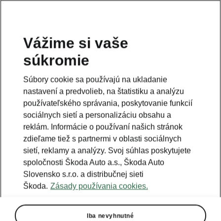
Vážime si vaše
súkromie
Súbory cookie sa používajú na ukladanie
nastavení a predvolieb, na štatistiku a analýzu
používateľského správania, poskytovanie funkcií
sociálnych sietí a personalizáciu obsahu a
reklám. Informácie o používaní našich stránok
zdieľame tiež s partnermi v oblasti sociálnych
sietí, reklamy a analýzy. Svoj súhlas poskytujete
spoločnosti Škoda Auto a.s., Škoda Auto
Slovensko s.r.o. a distribučnej sieti
Škoda.
Zásady používania cookies.
Iba nevyhnutné