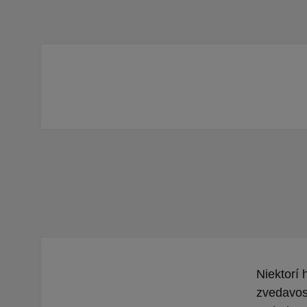
Niektorí 
zvedavos