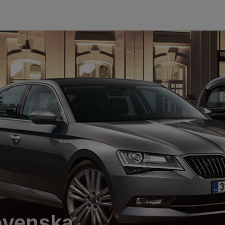
ovenska