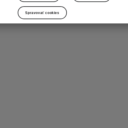
Spravovať cookies