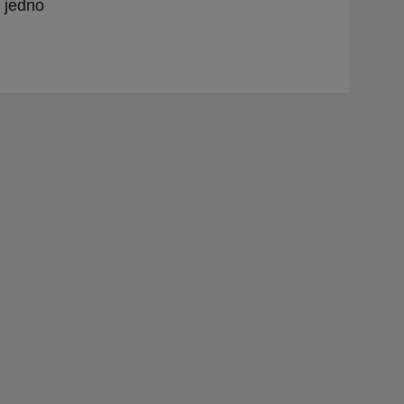
, jedno