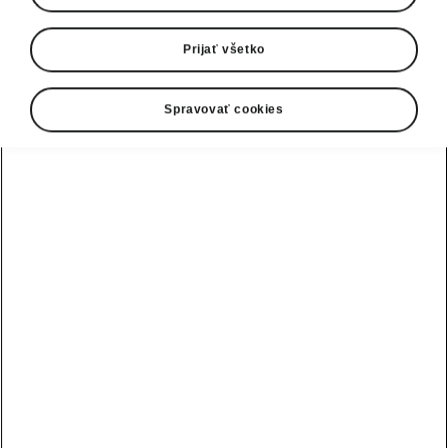
Prijať všetko
Spravovať cookies