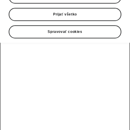
Prijať všetko
Spravovať cookies