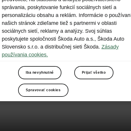
správania, poskytovanie funkcií sociálnych sietí a
personalizáciu obsahu a reklám. Informácie o používan
našich stránok zdieľame tiež s partnermi v oblasti
sociálnych sietí, reklamy a analýzy. Svoj súhlas
poskytujete spoločnosti Škoda Auto a.s., Škoda Auto
Slovensko s.r.o. a distribučnej sieti Škoda.
Zásady
používania cookies.
Iba nevyhnutné
Prijať všetko
Spravovať cookies