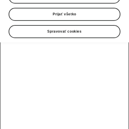
Prijať všetko
Spravovať cookies