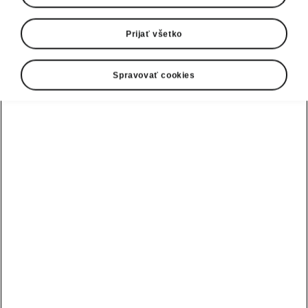
Prijať všetko
Spravovať cookies