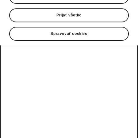
Prijať všetko
Spravovať cookies