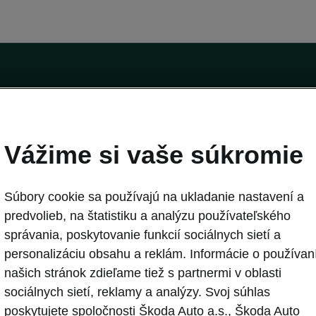
technických dát modelov tu zobrazených a opísaných bez predchádzajúceho upozorne
tografiách môžu byť zobrazené modely s príplatkovou výbavou, ktorá nie je štandar
h cenách, podmienkach a termínoch dodávok, kontaktujte svojho autorizovaného p
Vážime si vaše súkromie
anie č. AP/78
Súbory cookie sa používajú na ukladanie nastavení a
predvolieb, na štatistiku a analýzu používateľského
správania, poskytovanie funkcií sociálnych sietí a
Kontaktný formulár
personalizáciu obsahu a reklám. Informácie o používan
našich stránok zdieľame tiež s partnermi v oblasti
sociálnych sietí, reklamy a analýzy. Svoj súhlas
predajcu alebo servis
Škoda E-shop
poskytujete spoločnosti Škoda Auto a.s., Škoda Auto