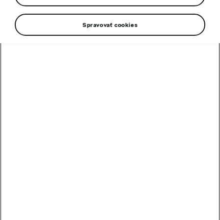
Spravovať cookies