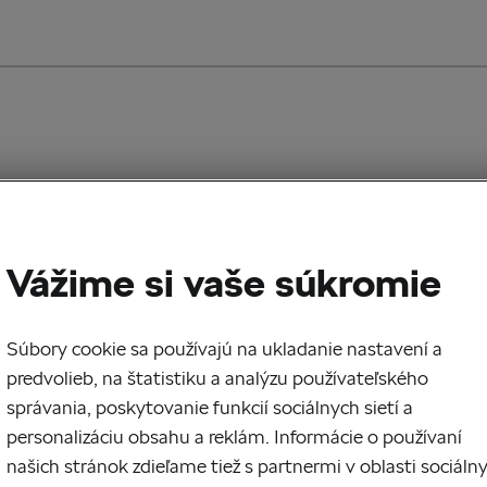
Vážime si vaše súkromie
Súbory cookie sa používajú na ukladanie nastavení a
predvolieb, na štatistiku a analýzu používateľského
správania, poskytovanie funkcií sociálnych sietí a
personalizáciu obsahu a reklám. Informácie o používaní
našich stránok zdieľame tiež s partnermi v oblasti sociáln