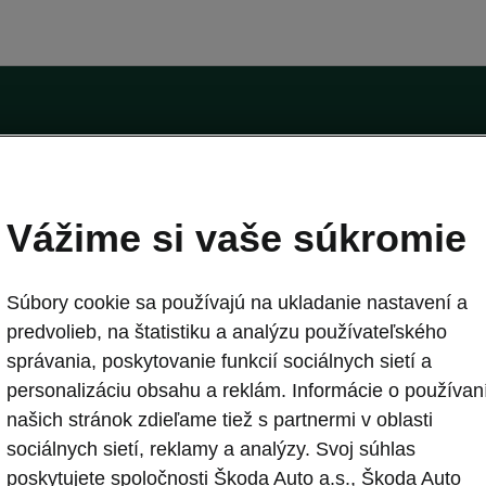
technických dát modelov tu zobrazených a opísaných bez predchádzajúceho upozorne
tografiách môžu byť zobrazené modely s príplatkovou výbavou, ktorá nie je štandar
h cenách, podmienkach a termínoch dodávok, kontaktujte svojho autorizovaného p
Vážime si vaše súkromie
anie č. AP/78
Súbory cookie sa používajú na ukladanie nastavení a
predvolieb, na štatistiku a analýzu používateľského
správania, poskytovanie funkcií sociálnych sietí a
Kontaktný formulár
personalizáciu obsahu a reklám. Informácie o používan
našich stránok zdieľame tiež s partnermi v oblasti
sociálnych sietí, reklamy a analýzy. Svoj súhlas
predajcu alebo servis
Škoda E-shop
poskytujete spoločnosti Škoda Auto a.s., Škoda Auto