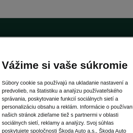
technických dát modelov tu zobrazených a opísaných bez predchádzajúceho upozorne
tografiách môžu byť zobrazené modely s príplatkovou výbavou, ktorá nie je štandar
h cenách, podmienkach a termínoch dodávok, kontaktujte svojho autorizovaného p
Vážime si vaše súkromie
anie č. AP/78
Súbory cookie sa používajú na ukladanie nastavení a
predvolieb, na štatistiku a analýzu používateľského
správania, poskytovanie funkcií sociálnych sietí a
Kontaktný formulár
personalizáciu obsahu a reklám. Informácie o používan
našich stránok zdieľame tiež s partnermi v oblasti
sociálnych sietí, reklamy a analýzy. Svoj súhlas
predajcu alebo servis
Škoda E-shop
poskytujete spoločnosti Škoda Auto a.s., Škoda Auto