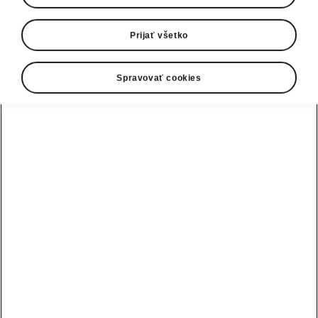
Prijať všetko
Spravovať cookies